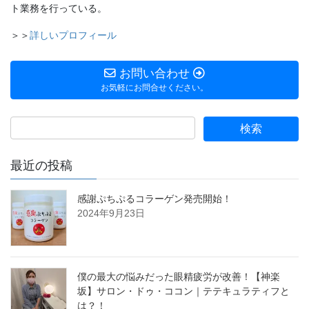
ト業務を行っている。
＞＞
詳しいプロフィール
お問い合わせ
お気軽にお問合せください。
最近の投稿
感謝ぷちぷるコラーゲン発売開始！
2024年9月23日
僕の最大の悩みだった眼精疲労が改善！【神楽
坂】サロン・ドゥ・ココン｜テテキュラティフと
は？！