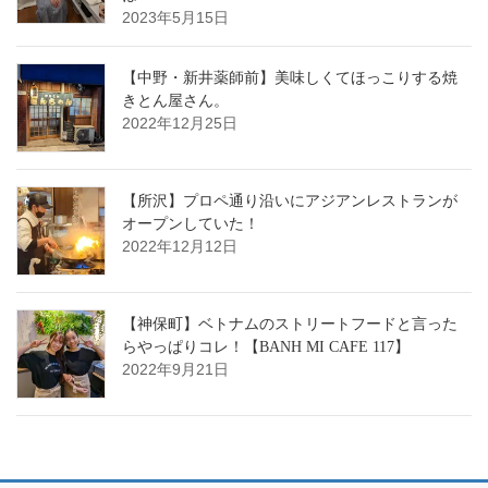
2023年5月15日
【中野・新井薬師前】美味しくてほっこりする焼
きとん屋さん。
2022年12月25日
【所沢】プロペ通り沿いにアジアンレストランが
オープンしていた！
2022年12月12日
【神保町】ベトナムのストリートフードと言った
らやっぱりコレ！【BANH MI CAFE 117】
2022年9月21日