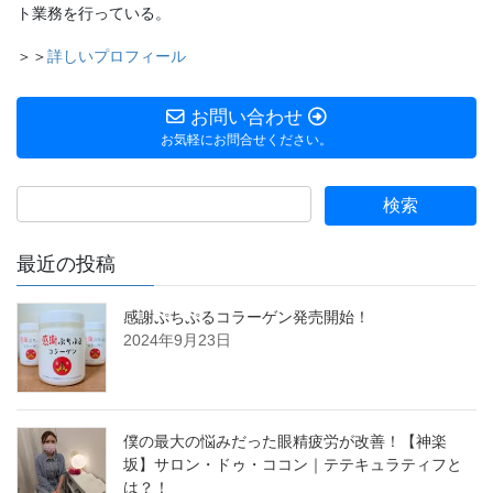
ト業務を行っている。
＞＞
詳しいプロフィール
お問い合わせ
お気軽にお問合せください。
最近の投稿
感謝ぷちぷるコラーゲン発売開始！
2024年9月23日
僕の最大の悩みだった眼精疲労が改善！【神楽
坂】サロン・ドゥ・ココン｜テテキュラティフと
は？！