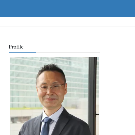
Profile