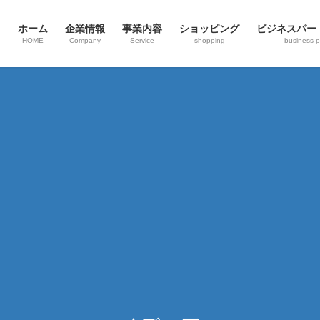
ホーム
企業情報
事業内容
ショッピング
ビジネスパー
HOME
Company
Service
shopping
business p