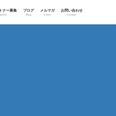
トナー募集
ブログ
メルマガ
お問い合わせ
artner
Blog
e-zine
Contact