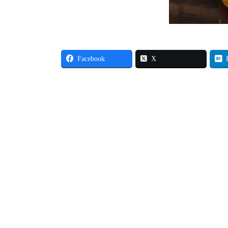
Facebook
X