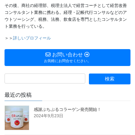
その後、商社の経理部、税理士法人で経営コーチとして経営改善
コンサルタント業務に携わる。経理・記帳代行コンサルなどのア
ウトソーシング、税務、法務、飲食店を専門としたコンサルタン
ト業務を行っている。
＞＞
詳しいプロフィール
お問い合わせ
お気軽にお問合せください。
最近の投稿
感謝ぷちぷるコラーゲン発売開始！
2024年9月23日