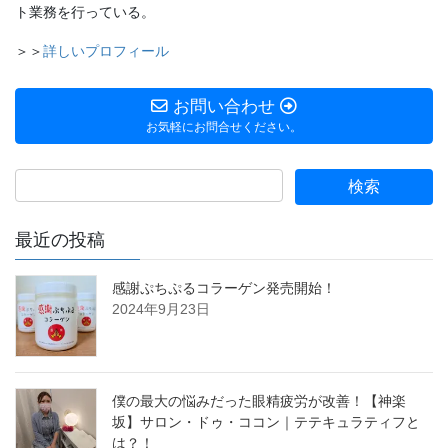
ト業務を行っている。
＞＞
詳しいプロフィール
お問い合わせ
お気軽にお問合せください。
最近の投稿
感謝ぷちぷるコラーゲン発売開始！
2024年9月23日
僕の最大の悩みだった眼精疲労が改善！【神楽
坂】サロン・ドゥ・ココン｜テテキュラティフと
は？！