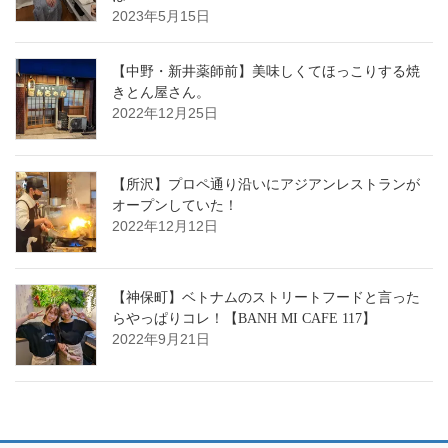
2023年5月15日
【中野・新井薬師前】美味しくてほっこりする焼
きとん屋さん。
2022年12月25日
【所沢】プロペ通り沿いにアジアンレストランが
オープンしていた！
2022年12月12日
【神保町】ベトナムのストリートフードと言った
らやっぱりコレ！【BANH MI CAFE 117】
2022年9月21日