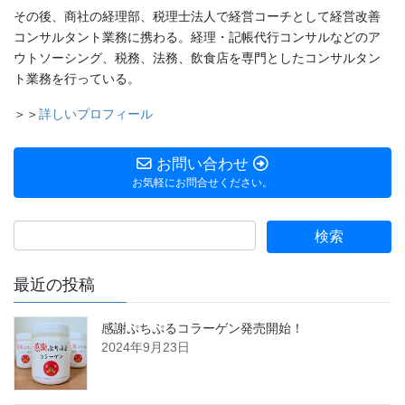
その後、商社の経理部、税理士法人で経営コーチとして経営改善
コンサルタント業務に携わる。経理・記帳代行コンサルなどのア
ウトソーシング、税務、法務、飲食店を専門としたコンサルタン
ト業務を行っている。
＞＞
詳しいプロフィール
お問い合わせ
お気軽にお問合せください。
最近の投稿
感謝ぷちぷるコラーゲン発売開始！
2024年9月23日