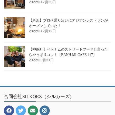
2022年12月25日
【所沢】プロペ通り沿いにアジアンレストランが
オープンしていた！
2022年12月12日
【神保町】ベトナムのストリートフードと言った
らやっぱりコレ！【BANH MI CAFE 117】
2022年9月21日
合同会社SILKORZ（シルカーズ）