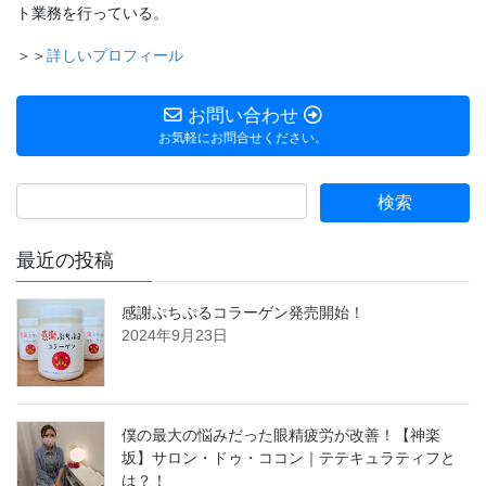
ト業務を行っている。
＞＞
詳しいプロフィール
お問い合わせ
お気軽にお問合せください。
最近の投稿
感謝ぷちぷるコラーゲン発売開始！
2024年9月23日
僕の最大の悩みだった眼精疲労が改善！【神楽
坂】サロン・ドゥ・ココン｜テテキュラティフと
は？！