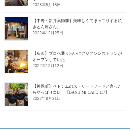
2023年5月15日
【中野・新井薬師前】美味しくてほっこりする焼
きとん屋さん。
2022年12月25日
【所沢】プロペ通り沿いにアジアンレストランが
オープンしていた！
2022年12月12日
【神保町】ベトナムのストリートフードと言った
らやっぱりコレ！【BANH MI CAFE 117】
2022年9月21日