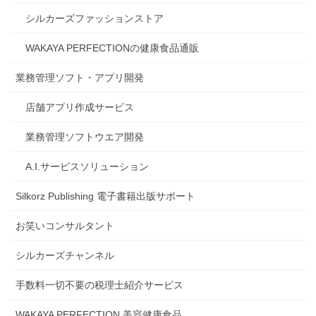
シルカーズファッションストア
WAKAYA PERFECTIONの健康食品通販
業務管理ソフト・アプリ開発
店舗アプリ作成サービス
業務管理ソフトウエア開発
A.I.サービスソリューション
Silkorz Publishing 電子書籍出版サポート
お笑いコンサルタント
シルカーズチャンネル
手数料一切不要の税理士紹介サービス
WAKAYA PERFECTION 美容健康食品