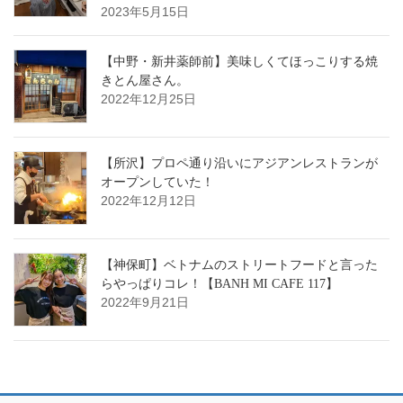
2023年5月15日
【中野・新井薬師前】美味しくてほっこりする焼
きとん屋さん。
2022年12月25日
【所沢】プロペ通り沿いにアジアンレストランが
オープンしていた！
2022年12月12日
【神保町】ベトナムのストリートフードと言った
らやっぱりコレ！【BANH MI CAFE 117】
2022年9月21日