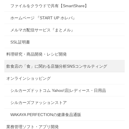
ファイルをクラウドで共有【SmartShare】
ホームページ 『START UP ホレパ』
メルマガ配信サービス『まとメル』
SSL証明書
料理研究・商品開発・レシピ開発
飲食店の「食」に関わる店舗分析SNSコンサルティング
オンラインショッピング
シルカーズドットコム Yahoo!店|レディース・日用品
シルカーズファッションストア
WAKAYA PERFECTIONの健康食品通販
業務管理ソフト・アプリ開発