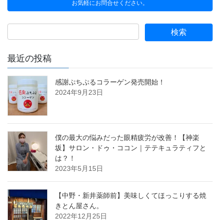
お気軽にお問合せください。
最近の投稿
感謝ぷちぷるコラーゲン発売開始！
2024年9月23日
僕の最大の悩みだった眼精疲労が改善！【神楽
坂】サロン・ドゥ・ココン｜テテキュラティフと
は？！
2023年5月15日
【中野・新井薬師前】美味しくてほっこりする焼
きとん屋さん。
2022年12月25日