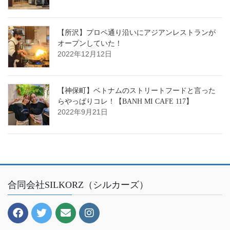
【所沢】プロペ通り沿いにアジアンレストランが
オープンしていた！
2022年12月12日
【神保町】ベトナムのストリートフードと言った
らやっぱりコレ！【BANH MI CAFE 117】
2022年9月21日
合同会社SILKORZ（シルカーズ）