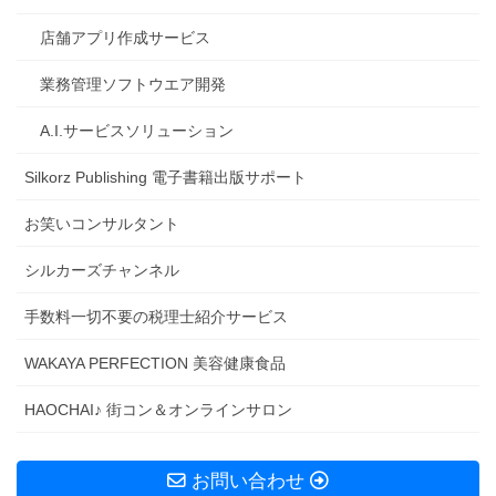
店舗アプリ作成サービス
業務管理ソフトウエア開発
A.I.サービスソリューション
Silkorz Publishing 電子書籍出版サポート
お笑いコンサルタント
シルカーズチャンネル
手数料一切不要の税理士紹介サービス
WAKAYA PERFECTION 美容健康食品
HAOCHAI♪ 街コン＆オンラインサロン
お問い合わせ