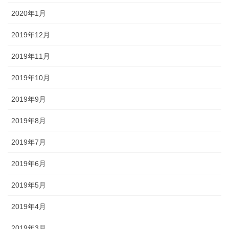
2020年1月
2019年12月
2019年11月
2019年10月
2019年9月
2019年8月
2019年7月
2019年6月
2019年5月
2019年4月
2019年3月