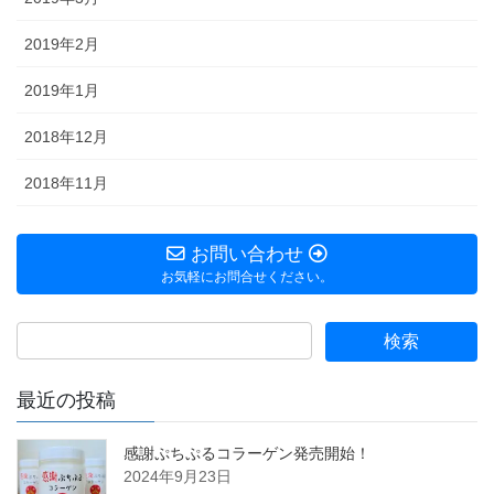
2019年2月
2019年1月
2018年12月
2018年11月
お問い合わせ
お気軽にお問合せください。
最近の投稿
感謝ぷちぷるコラーゲン発売開始！
2024年9月23日