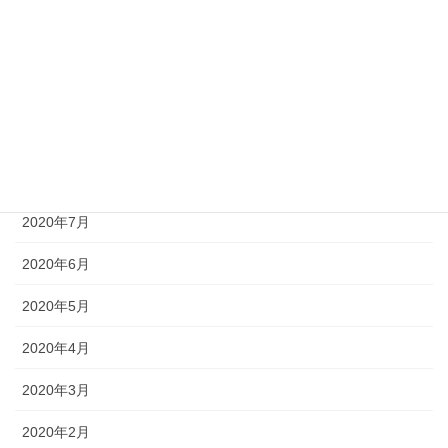
2020年12月
2020年11月
2020年10月
2020年9月
2020年8月
2020年7月
2020年6月
2020年5月
2020年4月
2020年3月
2020年2月