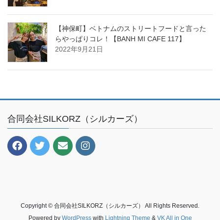
【神保町】ベトナムのストリートフードと言った
らやっぱりコレ！【BANH MI CAFE 117】
2022年9月21日
合同会社SILKORZ（シルカーズ）
Copyright © 合同会社SILKORZ（シルカーズ） All Rights Reserved.
Powered by
WordPress
with
Lightning Theme
&
VK All in One