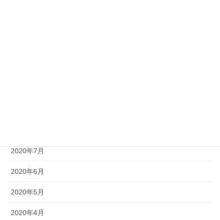
2021年2月
2021年1月
2020年12月
2020年11月
2020年10月
2020年9月
2020年8月
2020年7月
2020年6月
2020年5月
2020年4月