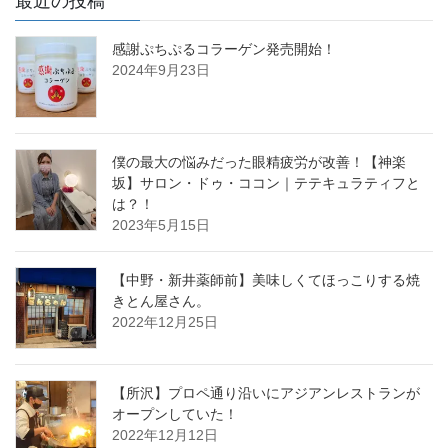
最近の投稿
感謝ぷちぷるコラーゲン発売開始！
2024年9月23日
僕の最大の悩みだった眼精疲労が改善！【神楽
坂】サロン・ドゥ・ココン｜テテキュラティフと
は？！
2023年5月15日
【中野・新井薬師前】美味しくてほっこりする焼
きとん屋さん。
2022年12月25日
【所沢】プロペ通り沿いにアジアンレストランが
オープンしていた！
2022年12月12日