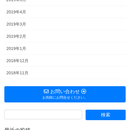
2019年4月
2019年3月
2019年2月
2019年1月
2018年12月
2018年11月
お問い合わせ
お気軽にお問合せください。