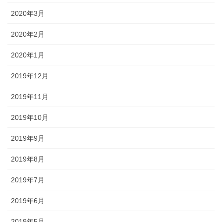
2020年3月
2020年2月
2020年1月
2019年12月
2019年11月
2019年10月
2019年9月
2019年8月
2019年7月
2019年6月
2019年5月