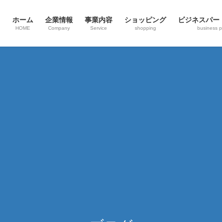
ホーム
企業情報
事業内容
ショッピング
ビジネスパー
HOME
Company
Service
shopping
business p