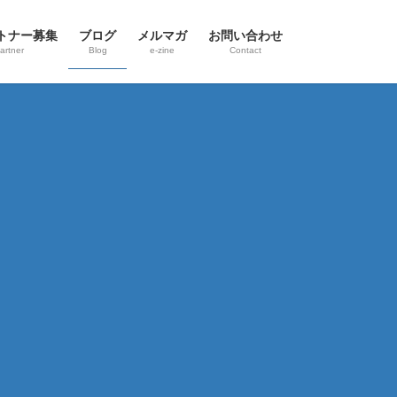
トナー募集
ブログ
メルマガ
お問い合わせ
artner
Blog
e-zine
Contact