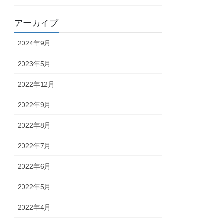
アーカイブ
2024年9月
2023年5月
2022年12月
2022年9月
2022年8月
2022年7月
2022年6月
2022年5月
2022年4月