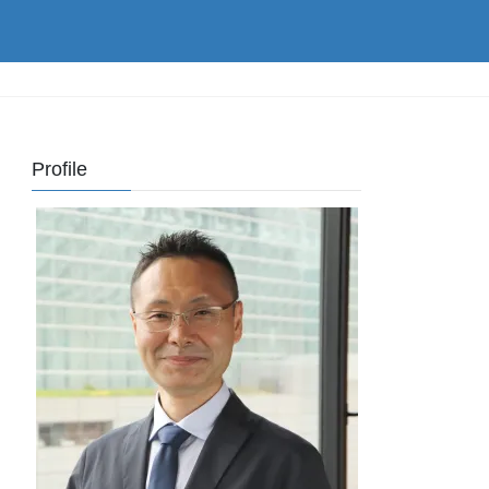
Profile