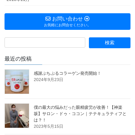
お問い合わせ
お気軽にお問合せください。
最近の投稿
感謝ぷちぷるコラーゲン発売開始！
2024年9月23日
僕の最大の悩みだった眼精疲労が改善！【神楽
坂】サロン・ドゥ・ココン｜テテキュラティフと
は？！
2023年5月15日