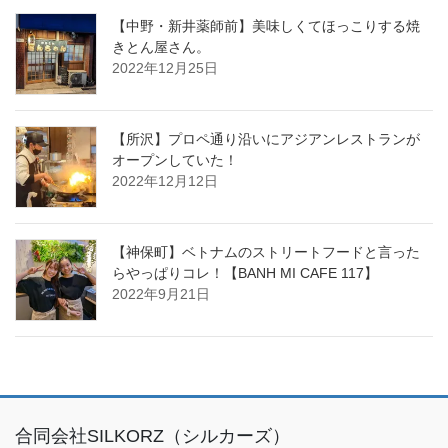
【中野・新井薬師前】美味しくてほっこりする焼
きとん屋さん。
2022年12月25日
【所沢】プロペ通り沿いにアジアンレストランが
オープンしていた！
2022年12月12日
【神保町】ベトナムのストリートフードと言った
らやっぱりコレ！【BANH MI CAFE 117】
2022年9月21日
合同会社SILKORZ（シルカーズ）