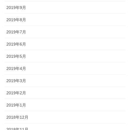
2019年9月
2019年8月
2019年7月
2019年6月
2019年5月
2019年4月
2019年3月
2019年2月
2019年1月
2018年12月
2018年11月