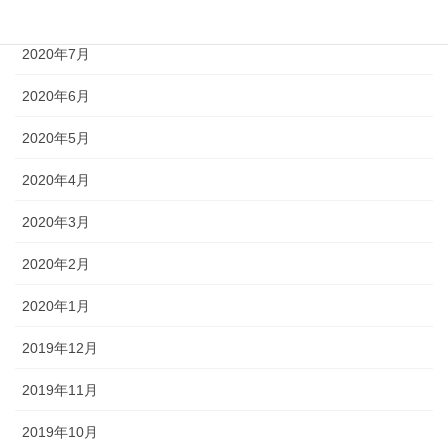
2020年8月
2020年7月
2020年6月
2020年5月
2020年4月
2020年3月
2020年2月
2020年1月
2019年12月
2019年11月
2019年10月