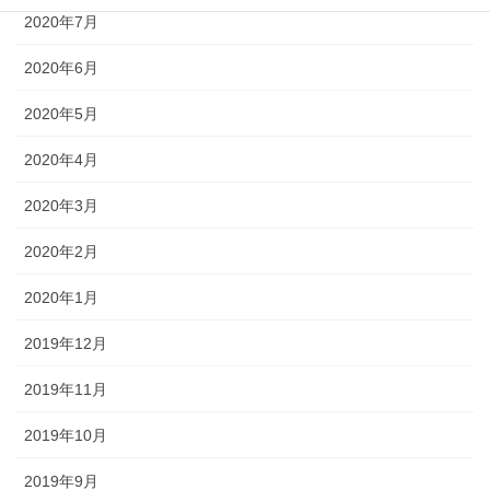
2020年7月
2020年6月
2020年5月
2020年4月
2020年3月
2020年2月
2020年1月
2019年12月
2019年11月
2019年10月
2019年9月