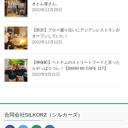
きとん屋さん。
2022年12月25日
【所沢】プロペ通り沿いにアジアンレストランが
オープンしていた！
2022年12月12日
【神保町】ベトナムのストリートフードと言った
らやっぱりコレ！【BANH MI CAFE 117】
2022年9月21日
合同会社SILKORZ（シルカーズ）