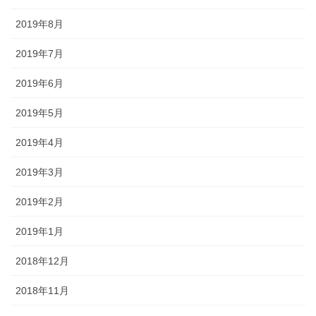
2019年8月
2019年7月
2019年6月
2019年5月
2019年4月
2019年3月
2019年2月
2019年1月
2018年12月
2018年11月