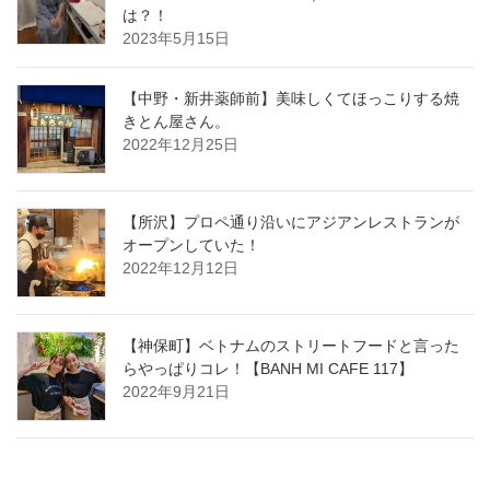
は？！
2023年5月15日
【中野・新井薬師前】美味しくてほっこりする焼
きとん屋さん。
2022年12月25日
【所沢】プロペ通り沿いにアジアンレストランが
オープンしていた！
2022年12月12日
【神保町】ベトナムのストリートフードと言った
らやっぱりコレ！【BANH MI CAFE 117】
2022年9月21日