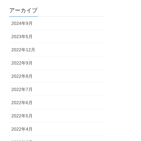
アーカイブ
2024年9月
2023年5月
2022年12月
2022年9月
2022年8月
2022年7月
2022年6月
2022年5月
2022年4月