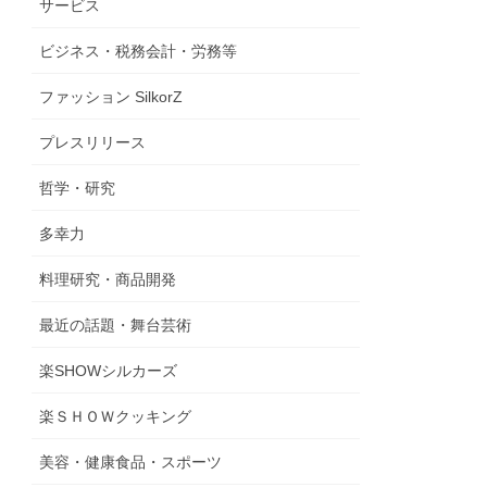
サービス
ビジネス・税務会計・労務等
ファッション SilkorZ
プレスリリース
哲学・研究
多幸力
料理研究・商品開発
最近の話題・舞台芸術
楽SHOWシルカーズ
楽ＳＨＯＷクッキング
美容・健康食品・スポーツ