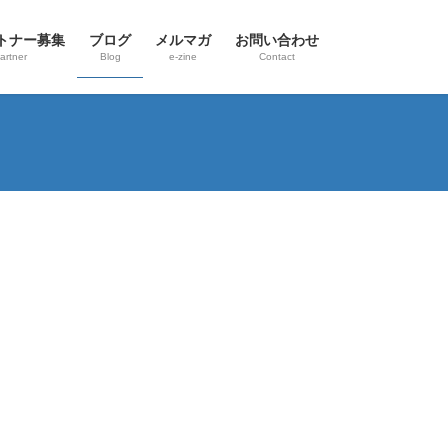
トナー募集
ブログ
メルマガ
お問い合わせ
artner
Blog
e-zine
Contact