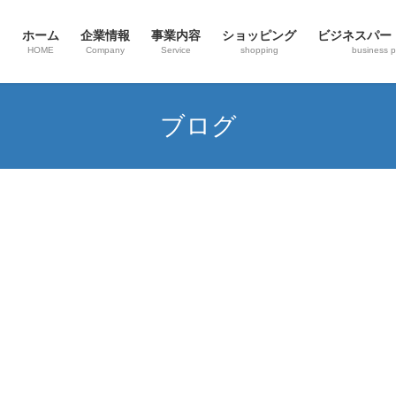
ホーム
企業情報
事業内容
ショッピング
ビジネスパー
HOME
Company
Service
shopping
business p
ブログ