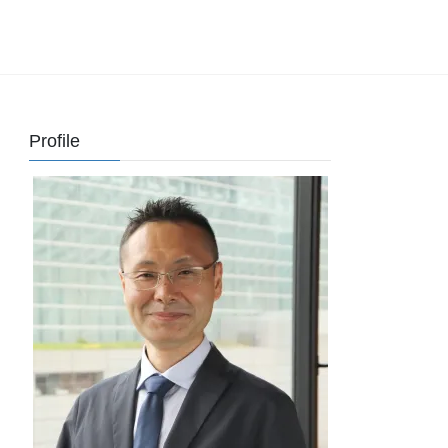
Profile