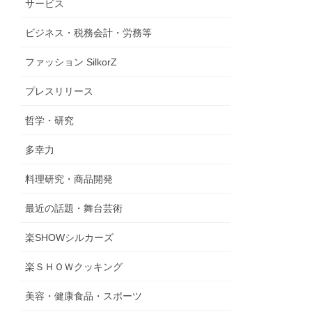
サービス
ビジネス・税務会計・労務等
ファッション SilkorZ
プレスリリース
哲学・研究
多幸力
料理研究・商品開発
最近の話題・舞台芸術
楽SHOWシルカーズ
楽ＳＨＯＷクッキング
美容・健康食品・スポーツ