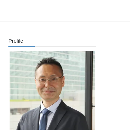
Profile