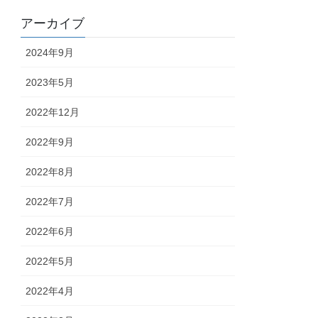
アーカイブ
2024年9月
2023年5月
2022年12月
2022年9月
2022年8月
2022年7月
2022年6月
2022年5月
2022年4月