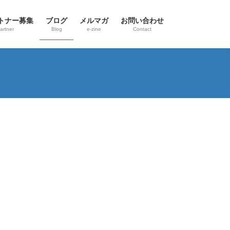
トナー募集
ブログ
メルマガ
お問い合わせ
artner
Blog
e-zine
Contact