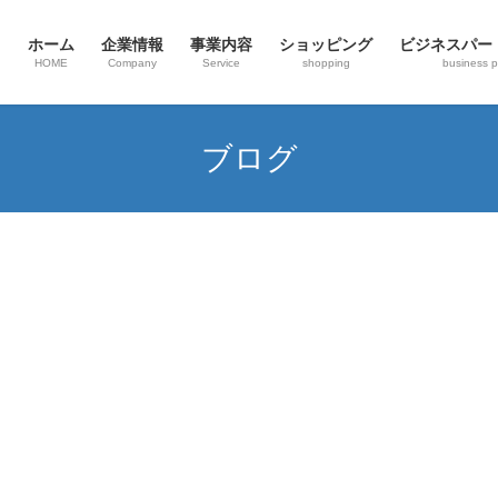
ホーム
企業情報
事業内容
ショッピング
ビジネスパー
HOME
Company
Service
shopping
business p
ブログ