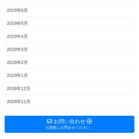
2019年6月
2019年5月
2019年4月
2019年3月
2019年2月
2019年1月
2018年12月
2018年11月
お問い合わせ
お気軽にお問合せください。