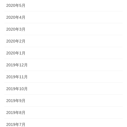
2020年5月
2020年4月
2020年3月
2020年2月
2020年1月
2019年12月
2019年11月
2019年10月
2019年9月
2019年8月
2019年7月