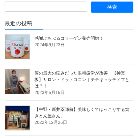
最近の投稿
感謝ぷちぷるコラーゲン発売開始！
2024年9月23日
僕の最大の悩みだった眼精疲労が改善！【神楽
坂】サロン・ドゥ・ココン｜テテキュラティフと
は？！
2023年5月15日
【中野・新井薬師前】美味しくてほっこりする焼
きとん屋さん。
2022年12月25日