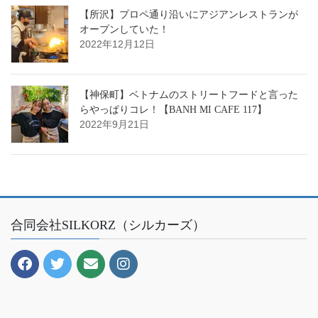
【所沢】プロペ通り沿いにアジアンレストランが
オープンしていた！
2022年12月12日
【神保町】ベトナムのストリートフードと言った
らやっぱりコレ！【BANH MI CAFE 117】
2022年9月21日
合同会社SILKORZ（シルカーズ）