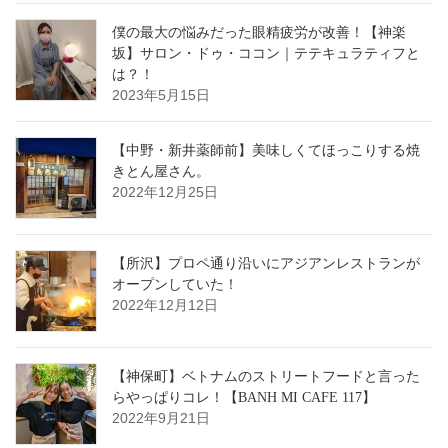
僕の最大の悩みだった眼精疲労が改善！【神楽
坂】サロン・ドゥ・ココン｜テテキュラティフと
は？！
2023年5月15日
【中野・新井薬師前】美味しくてほっこりする焼
きとん屋さん。
2022年12月25日
【所沢】プロペ通り沿いにアジアンレストランが
オープンしていた！
2022年12月12日
【神保町】ベトナムのストリートフードと言った
らやっぱりコレ！【BANH MI CAFE 117】
2022年9月21日