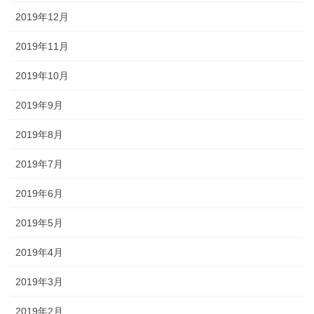
2019年12月
2019年11月
2019年10月
2019年9月
2019年8月
2019年7月
2019年6月
2019年5月
2019年4月
2019年3月
2019年2月