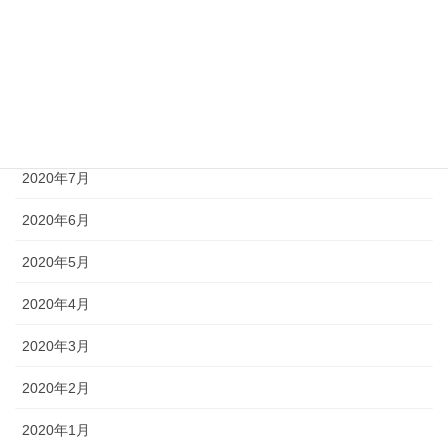
2020年11月
2020年10月
2020年9月
2020年8月
2020年7月
2020年6月
2020年5月
2020年4月
2020年3月
2020年2月
2020年1月