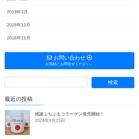
2019年1月
2018年12月
2018年11月
お問い合わせ
お気軽にお問合せください。
最近の投稿
感謝ぷちぷるコラーゲン発売開始！
2024年9月23日