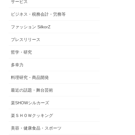
サービス
ビジネス・税務会計・労務等
ファッション SilkorZ
プレスリリース
哲学・研究
多幸力
料理研究・商品開発
最近の話題・舞台芸術
楽SHOWシルカーズ
楽ＳＨＯＷクッキング
美容・健康食品・スポーツ