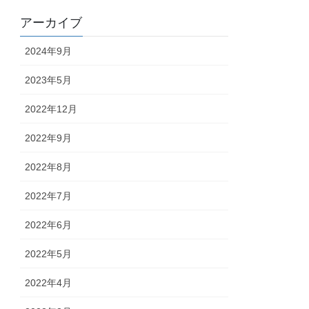
アーカイブ
2024年9月
2023年5月
2022年12月
2022年9月
2022年8月
2022年7月
2022年6月
2022年5月
2022年4月