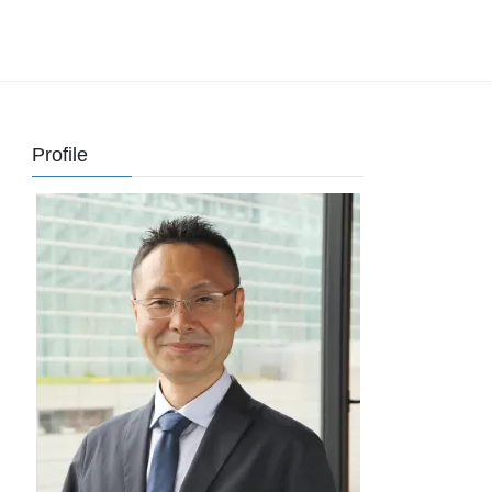
Profile