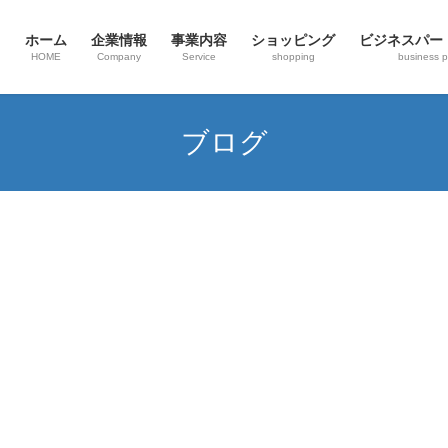
ホーム
企業情報
事業内容
ショッピング
ビジネスパー
HOME
Company
Service
shopping
business p
ブログ