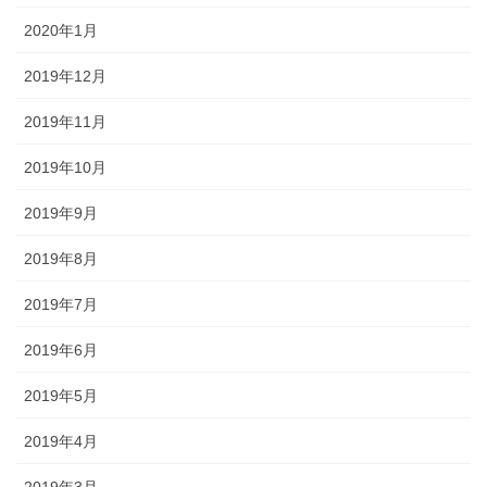
2020年1月
2019年12月
2019年11月
2019年10月
2019年9月
2019年8月
2019年7月
2019年6月
2019年5月
2019年4月
2019年3月