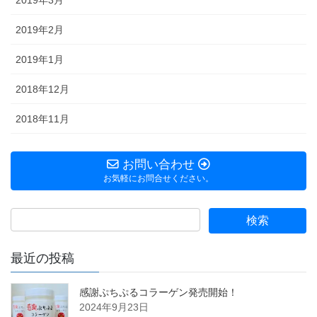
2019年2月
2019年1月
2018年12月
2018年11月
お問い合わせ
お気軽にお問合せください。
最近の投稿
感謝ぷちぷるコラーゲン発売開始！
2024年9月23日