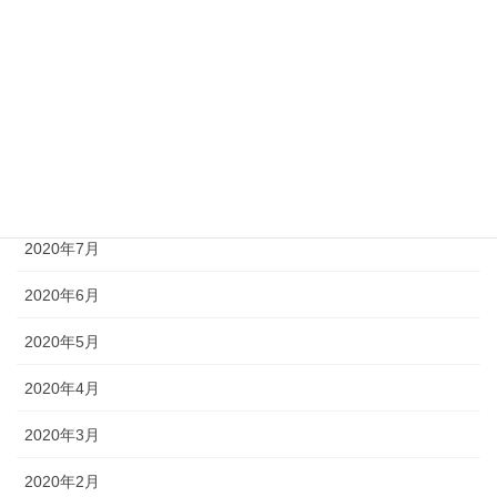
2020年12月
2020年11月
2020年10月
2020年9月
2020年8月
2020年7月
2020年6月
2020年5月
2020年4月
2020年3月
2020年2月