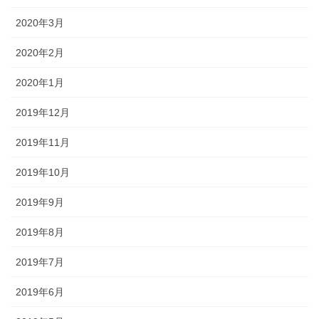
2020年3月
2020年2月
2020年1月
2019年12月
2019年11月
2019年10月
2019年9月
2019年8月
2019年7月
2019年6月