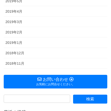
2019年5月
2019年4月
2019年3月
2019年2月
2019年1月
2018年12月
2018年11月
お問い合わせ
お気軽にお問合せください。