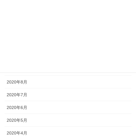
2021年2月
2021年1月
2020年12月
2020年11月
2020年10月
2020年9月
2020年8月
2020年7月
2020年6月
2020年5月
2020年4月