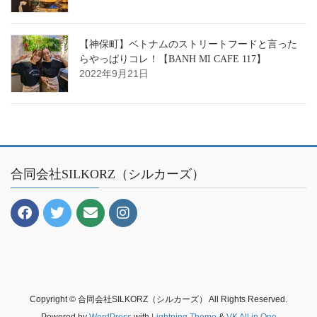
【神保町】ベトナムのストリートフードと言った
らやっぱりコレ！【BANH MI CAFE 117】
2022年9月21日
合同会社SILKORZ（シルカーズ）
Copyright © 合同会社SILKORZ（シルカーズ） All Rights Reserved.