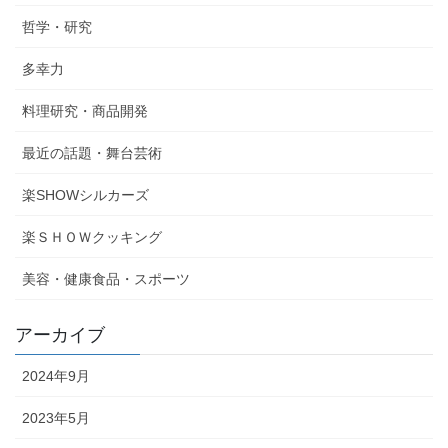
哲学・研究
多幸力
料理研究・商品開発
最近の話題・舞台芸術
楽SHOWシルカーズ
楽ＳＨＯＷクッキング
美容・健康食品・スポーツ
アーカイブ
2024年9月
2023年5月