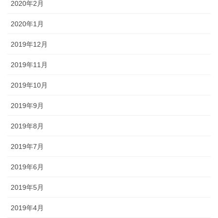
2020年2月
2020年1月
2019年12月
2019年11月
2019年10月
2019年9月
2019年8月
2019年7月
2019年6月
2019年5月
2019年4月