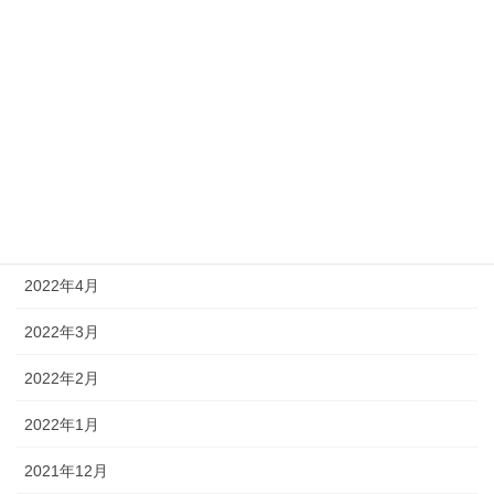
2022年12月
2022年9月
2022年8月
2022年7月
2022年6月
2022年5月
2022年4月
2022年3月
2022年2月
2022年1月
2021年12月