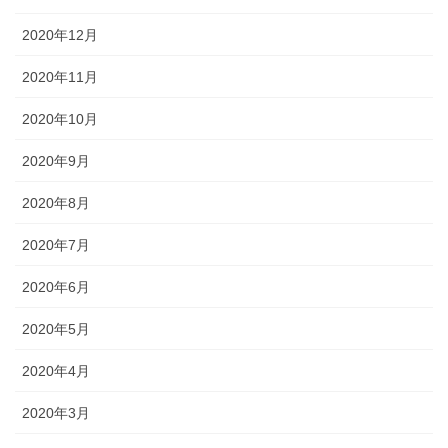
2020年12月
2020年11月
2020年10月
2020年9月
2020年8月
2020年7月
2020年6月
2020年5月
2020年4月
2020年3月