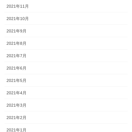
2021年11月
2021年10月
2021年9月
2021年8月
2021年7月
2021年6月
2021年5月
2021年4月
2021年3月
2021年2月
2021年1月