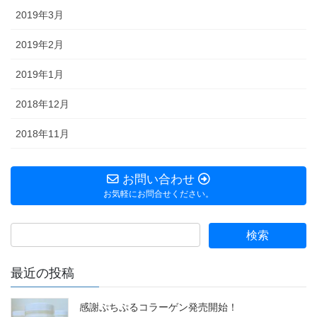
2019年3月
2019年2月
2019年1月
2018年12月
2018年11月
お問い合わせ
お気軽にお問合せください。
最近の投稿
感謝ぷちぷるコラーゲン発売開始！