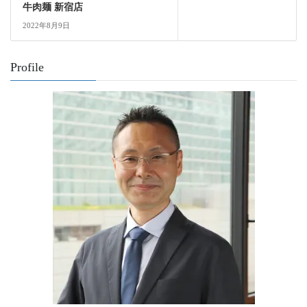
牛肉麺 新宿店
2022年8月9日
Profile