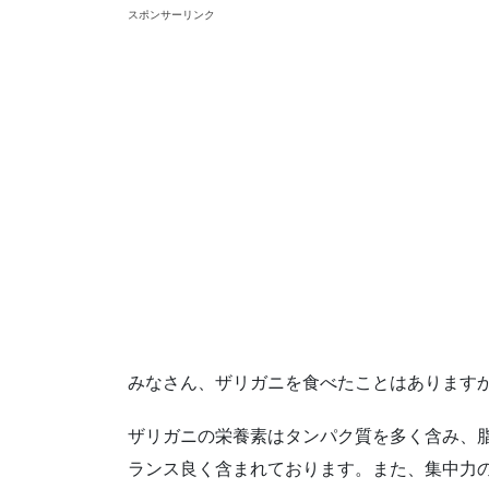
スポンサーリンク
みなさん、ザリガニを食べたことはあります
ザリガニの栄養素はタンパク質を多く含み、
ランス良く含まれております。また、集中力