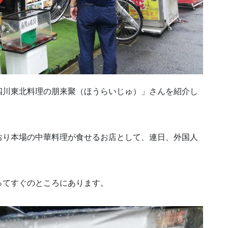
四川東北料理の朋来聚（ほうらいじゅ）」さんを紹介し
おり本場の中華料理が食せるお店として、連日、外国人
ってすぐのところにあります。