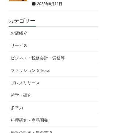
2022年8月11日
カテゴリー
お店紹介
サービス
ビジネス・税務会計・労務等
ファッション SilkorZ
プレスリリース
哲学・研究
多幸力
料理研究・商品開発
最近の話題・舞台芸術