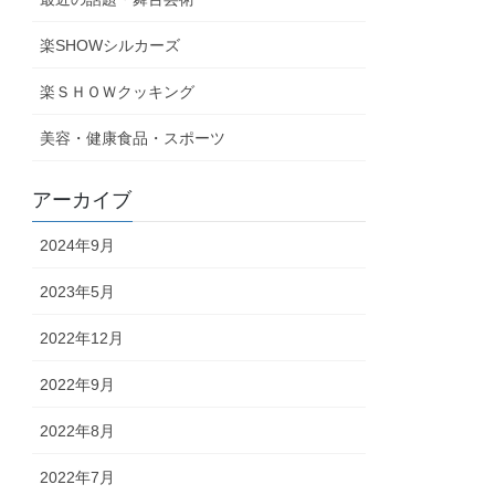
楽SHOWシルカーズ
楽ＳＨＯＷクッキング
美容・健康食品・スポーツ
アーカイブ
2024年9月
2023年5月
2022年12月
2022年9月
2022年8月
2022年7月