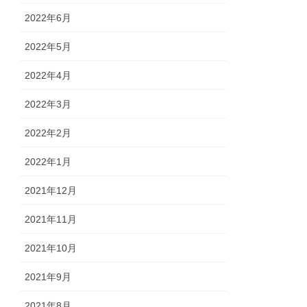
2022年6月
2022年5月
2022年4月
2022年3月
2022年2月
2022年1月
2021年12月
2021年11月
2021年10月
2021年9月
2021年8月