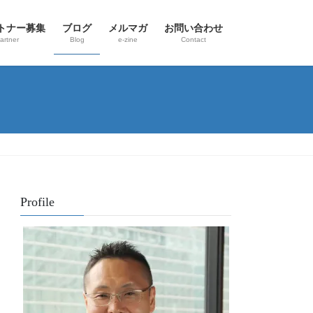
トナー募集
ブログ
メルマガ
お問い合わせ
artner
Blog
e-zine
Contact
Profile