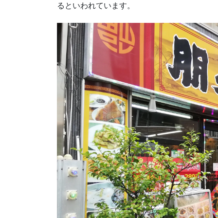
るといわれています。