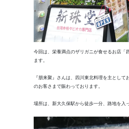
今回は、栄養満点のザリガニが食せるお店「
ます。
『朋来聚』さんは、四川東北料理を主として
のお客さまで賑わっております。
場所は、新大久保駅から徒歩一分、路地を入