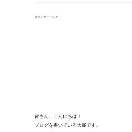
スポンサーリンク
皆さん、こんにちは！
ブログを書いている大峯です。