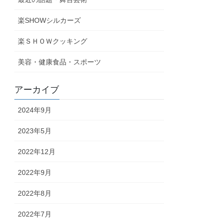
楽SHOWシルカーズ
楽ＳＨＯＷクッキング
美容・健康食品・スポーツ
アーカイブ
2024年9月
2023年5月
2022年12月
2022年9月
2022年8月
2022年7月