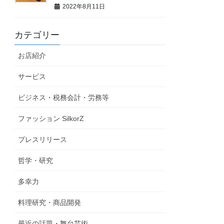
2022年8月11日
カテゴリー
お店紹介
サービス
ビジネス・税務会計・労務等
ファッション SilkorZ
プレスリリース
哲学・研究
多幸力
料理研究・商品開発
最近の話題・舞台芸術