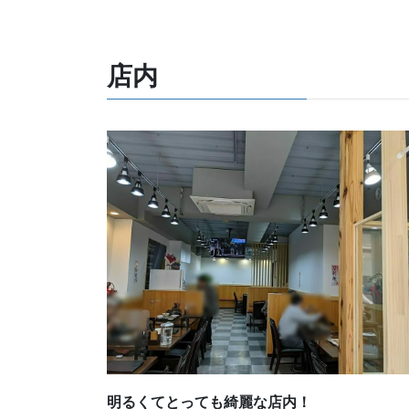
店内
明るくてとっても綺麗な店内！