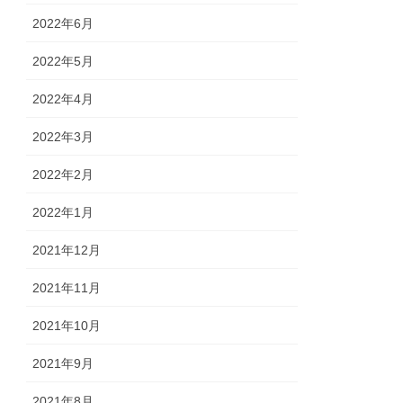
2022年6月
2022年5月
2022年4月
2022年3月
2022年2月
2022年1月
2021年12月
2021年11月
2021年10月
2021年9月
2021年8月