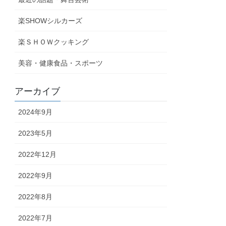
楽SHOWシルカーズ
楽ＳＨＯＷクッキング
美容・健康食品・スポーツ
アーカイブ
2024年9月
2023年5月
2022年12月
2022年9月
2022年8月
2022年7月