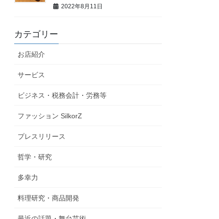
2022年8月11日
カテゴリー
お店紹介
サービス
ビジネス・税務会計・労務等
ファッション SilkorZ
プレスリリース
哲学・研究
多幸力
料理研究・商品開発
最近の話題・舞台芸術