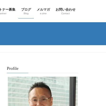
トナー募集
ブログ
メルマガ
お問い合わせ
artner
Blog
e-zine
Contact
Profile