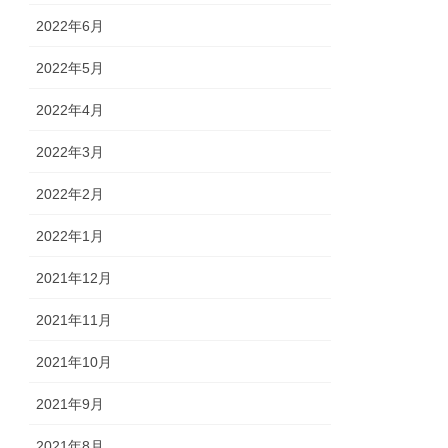
2022年6月
2022年5月
2022年4月
2022年3月
2022年2月
2022年1月
2021年12月
2021年11月
2021年10月
2021年9月
2021年8月