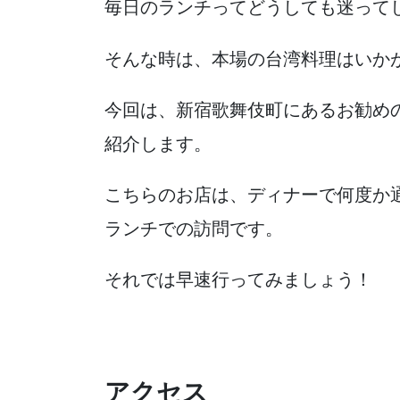
毎日のランチってどうしても迷って
そんな時は、本場の台湾料理はいか
今回は、新宿歌舞伎町にあるお勧め
紹介します。
こちらのお店は、ディナーで何度か
ランチでの訪問です。
それでは早速行ってみましょう！
アクセス