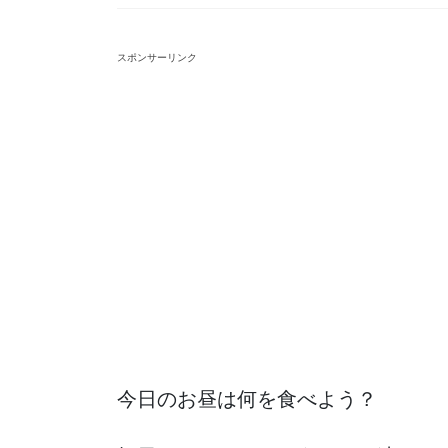
スポンサーリンク
今日のお昼は何を食べよう？